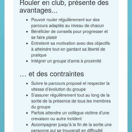
Rouler en club, présente des
avantages...
Pouvoir rouler régulièrement sur des
parcours adaptés au niveau de chacun
Bénéficier de conseils pour progresser et
se faire plaisir
Entretenir sa motivation avec des objectifs
à atteindre tout en gardant sa liberté de
pratique
Intégrer un groupe d'amis à proximité
… et des contraintes
Suivre le parcours proposé et respecter la
vitesse d’évolution du groupe
S’assurer régulièrement tout au long de la
sortie de la présence de tous les membres
du groupe
Parfois attendre un collègue victime d’une
crevaison ou autre incident
Accompagner jusqu’à la fin de la sortie une
personne qui se trouverait en difficulté