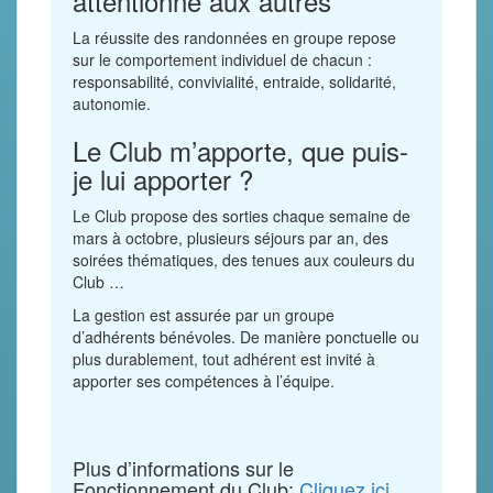
attentionné aux autres
La réussite des randonnées en groupe repose
sur le comportement individuel de chacun :
responsabilité, convivialité, entraide, solidarité,
autonomie.
Le Club m’apporte, que puis-
je lui apporter ?
Le Club propose des sorties chaque semaine de
mars à octobre, plusieurs séjours par an, des
soirées thématiques, des tenues aux couleurs du
Club …
La gestion est assurée par un groupe
d’adhérents bénévoles. De manière ponctuelle ou
plus durablement, tout adhérent est invité à
apporter ses compétences à l’équipe.
Plus d’informations sur le
Fonctionnement du Club:
Cliquez ici