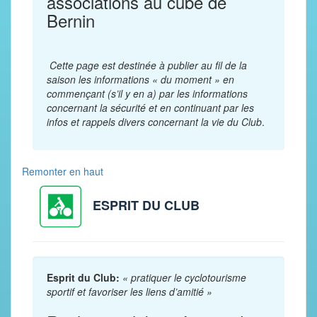
associations au cube de
Bernin
Cette page est destinée à publier au fil de la
saison les informations « du moment » en
commençant (s’il y en a) par les informations
concernant la sécurité et en continuant par les
infos et rappels divers concernant la vie du Club
.
Remonter en haut
ESPRIT DU CLUB
Esprit du Club:
« pratiquer le cyclotourisme
sportif et favoriser les liens d’amitié »