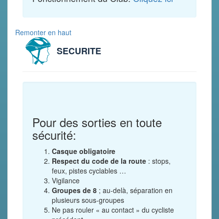
Remonter en haut
SECURITE
Pour des sorties en toute
sécurité:
Casque obligatoire
Respect du code de la route
: stops,
feux, pistes cyclables …
Vigilance
Groupes de 8
; au-delà, séparation en
plusieurs sous-groupes
Ne pas rouler « au contact » du cycliste