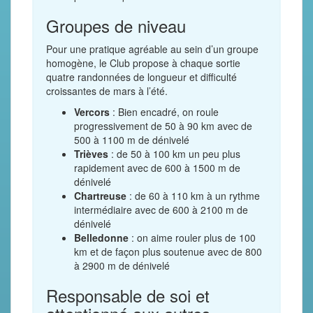
Groupes de niveau
Pour une pratique agréable au sein d’un groupe
homogène, le Club propose à chaque sortie
quatre randonnées de longueur et difficulté
croissantes de mars à l’été.
Vercors
: Bien encadré, on roule
progressivement de 50 à 90 km avec de
500 à 1100 m de dénivelé
Trièves
: de 50 à 100 km un peu plus
rapidement avec de 600 à 1500 m de
dénivelé
Chartreuse
: de 60 à 110 km à un rythme
intermédiaire avec de 600 à 2100 m de
dénivelé
Belledonne
: on aime rouler plus de 100
km et de façon plus soutenue avec de 800
à 2900 m de dénivelé
Responsable de soi et