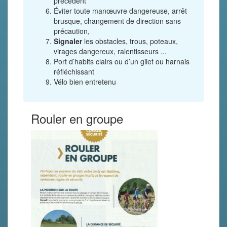
précédent
Éviter toute manœuvre dangereuse, arrêt
brusque, changement de direction sans
précaution,
Signaler
les obstacles, trous, poteaux,
virages dangereux, ralentisseurs ...
Port d’habits clairs ou d’un gilet ou harnais
réfléchissant
Vélo bien entretenu
Rouler en groupe