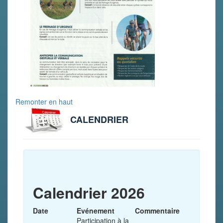
Remonter en haut
CALENDRIER
Calendrier 2026
Date
Evénement
Commentaire
Participation à la